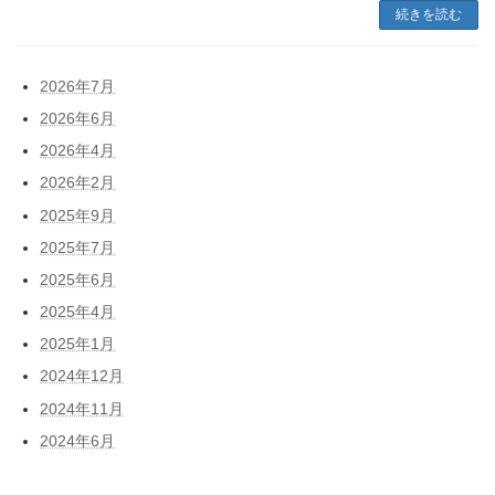
続きを読む
2026年7月
2026年6月
2026年4月
2026年2月
2025年9月
2025年7月
2025年6月
2025年4月
2025年1月
2024年12月
2024年11月
2024年6月