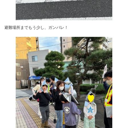
避難場所までもう少し、ガンバレ！