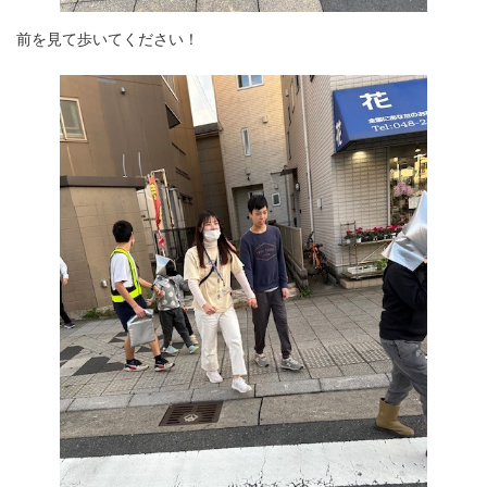
前を見て歩いてください！