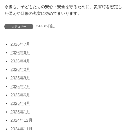
今後も、子どもたちの安心・安全を守るために、災害時を想定し
た備えや研修の充実に努めてまいります。
STARS日記
カテゴリー
2026年7月
2026年6月
2026年4月
2026年2月
2025年9月
2025年7月
2025年6月
2025年4月
2025年1月
2024年12月
2024年11月