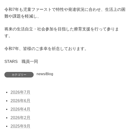
令和7年も児童ファーストで特性や発達状況に合わせ、生活上の困
難や課題を軽減し、
将来の生活自立・社会参加を目指した療育支援を行って参りま
す。
令和7年、皆様のご多幸を祈念しております。
STARS 職員一同
news/Blog
カテゴリー
2026年7月
2026年6月
2026年4月
2026年2月
2025年9月