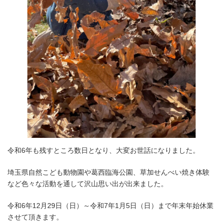
令和6年も残すところ数日となり、大変お世話になりました。
埼玉県自然こども動物園や葛西臨海公園、草加せんべい焼き体験
など色々な活動を通して沢山思い出が出来ました。
令和6年12月29日（日）～令和7年1月5日（日）まで年末年始休業
させて頂きます。